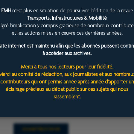
*
EMH
n’est plus en situation de poursuivre l’édition de la revue
Code postal
Transports, Infrastructures & Mobilité
*
lgré l’implication y compris gracieuse de nombreux contribute
et les actions mises en œuvre ces dernières années.
Téléphone
*
site internet est maintenu afin que les abonnés puissent conti
à accéder aux archives.
Informations de paiement
Merci à tous nos lecteurs pour leur fidélité.
Numéro de la carte
Merci au comité de rédaction, aux journalistes et aux nombreu
contributeurs qui ont permis année après année d’apporter un
Date d’expiration
éclairage précieux au débat public sur ces sujets qui nous
rassemblent.
Cryptogramme